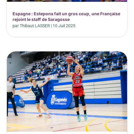
Espagne : Estepona fait un gros coup, une Française
rejoint le staff de Saragosse
par
Thibaut LASSER
|
10 Juil 2025