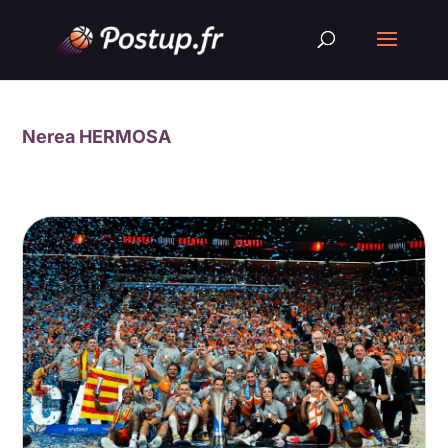
Nerea HERMOSA