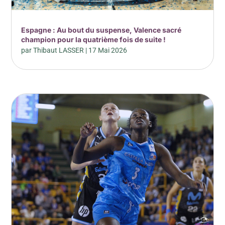
Espagne : Au bout du suspense, Valence sacré
champion pour la quatrième fois de suite !
par
Thibaut LASSER
|
17 Mai 2026