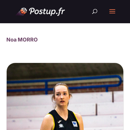
Noa MORRO