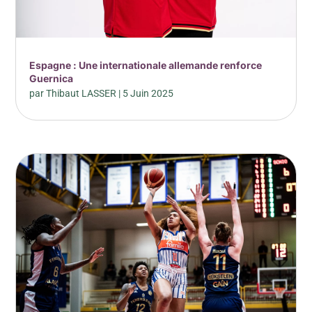
Espagne : Une internationale allemande renforce
Guernica
par
Thibaut LASSER
|
5 Juin 2025