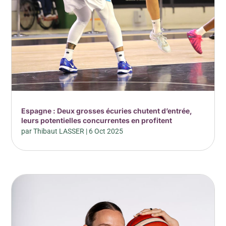
Espagne : Deux grosses écuries chutent d’entrée,
leurs potentielles concurrentes en profitent
par
Thibaut LASSER
|
6 Oct 2025