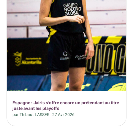
Espagne : Jairis s’offre encore un prétendant au titre
juste avant les playoffs
par
Thibaut LASSER
|
27 Avr 2026