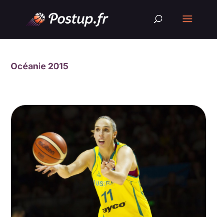
Océanie 2015