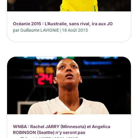
Océanie 2015 : L’Australie, sans rival, ira aux JO
par
Guillaume LAVIGNIE
|
18 Août 2015
WNBA : Rachel JARRY (Minnesota) et Angelica
ROBINSON (Seattle) n’y seront pas