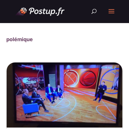
polémique