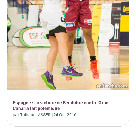
Espagne : La victoire de Bembibre contre Gran
Canaria fait polémique
par
Thibaut LASSER
|
24 Oct 2016