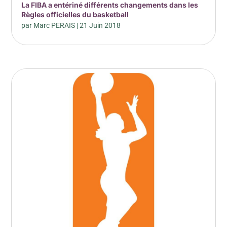
La FIBA a entériné différents changements dans les
Règles officielles du basketball
par
Marc PERAIS
|
21 Juin 2018