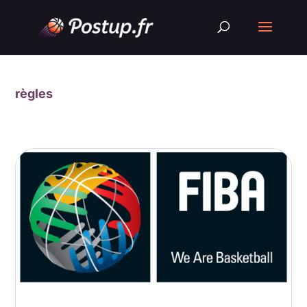
règles