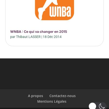
WNBA : Ce qui va changer en 2015
par
Thibaut LASSER
|
18 Déc 2014
A propos
Contactez-nous
Mentions Légales