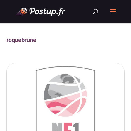
roquebrune