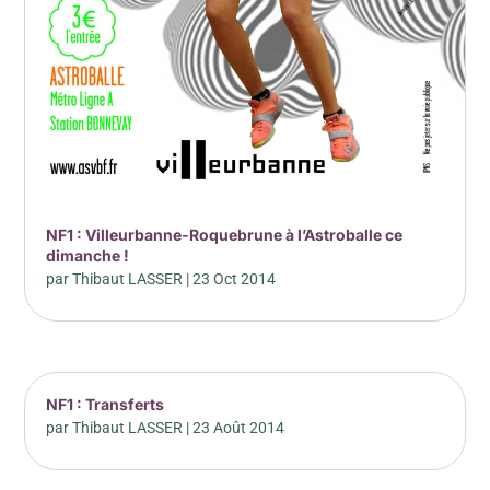
NF1 : Villeurbanne-Roquebrune à l’Astroballe ce
dimanche !
par
Thibaut LASSER
|
23 Oct 2014
NF1 : Transferts
par
Thibaut LASSER
|
23 Août 2014