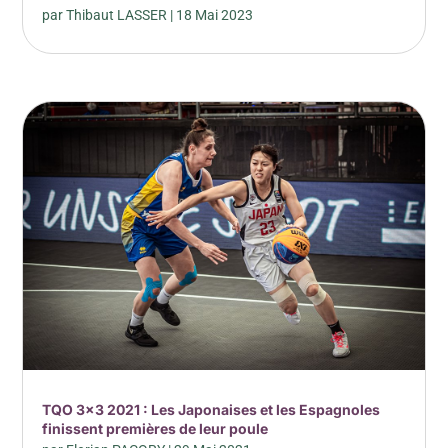
par
Thibaut LASSER
|
18 Mai 2023
TQO 3×3 2021 : Les Japonaises et les Espagnoles
finissent premières de leur poule