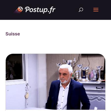
Suisse