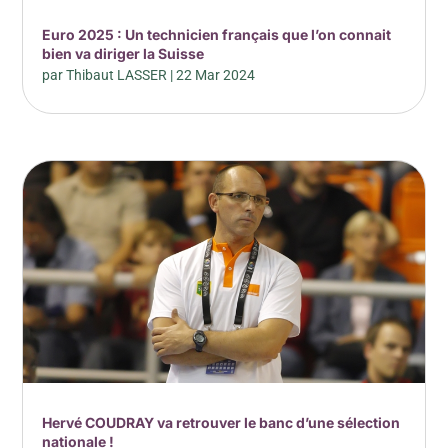
Euro 2025 : Un technicien français que l’on connait
bien va diriger la Suisse
par
Thibaut LASSER
|
22 Mar 2024
Hervé COUDRAY va retrouver le banc d’une sélection
nationale !