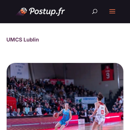
UMCS Lublin