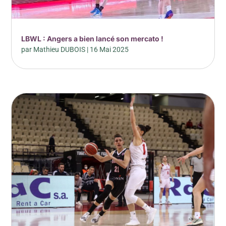
LBWL : Angers a bien lancé son mercato !
par
Mathieu DUBOIS
|
16 Mai 2025