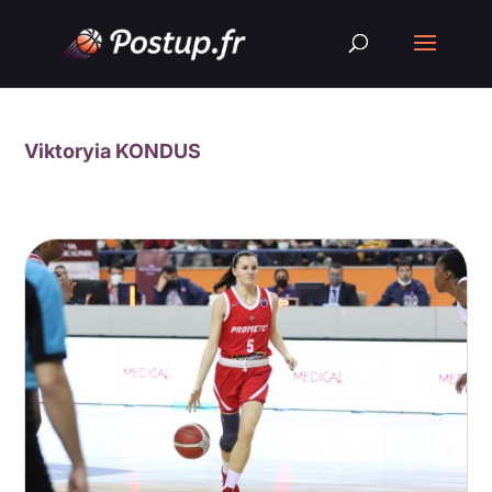
Viktoryia KONDUS