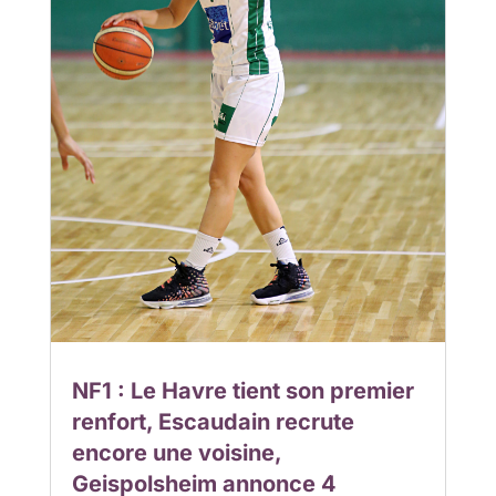
NF1 : Le Havre tient son premier
renfort, Escaudain recrute
encore une voisine,
Geispolsheim annonce 4