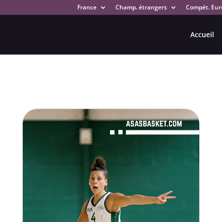
France
Champ. étrangers
Compét. Eur
Accueil