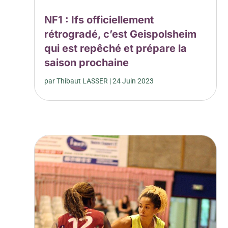
NF1 : Ifs officiellement
rétrogradé, c’est Geispolsheim
qui est repêché et prépare la
saison prochaine
par
Thibaut LASSER
|
24 Juin 2023