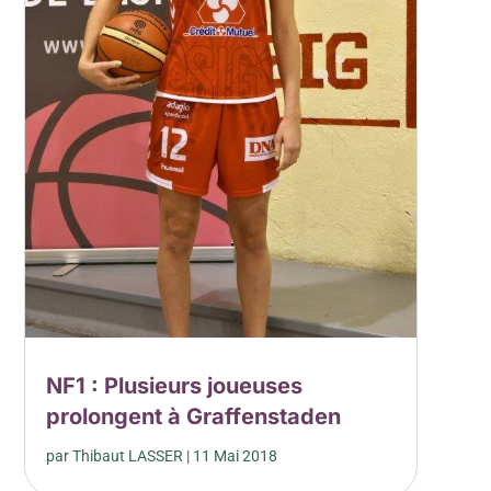
NF1 : Plusieurs joueuses
prolongent à Graffenstaden
par
Thibaut LASSER
|
11 Mai 2018