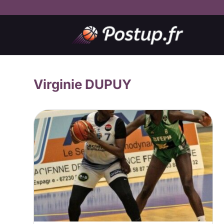
Virginie DUPUY