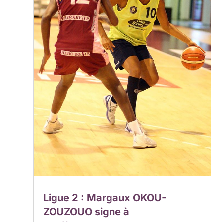
Ligue 2 : Margaux OKOU-
ZOUZOUO signe à