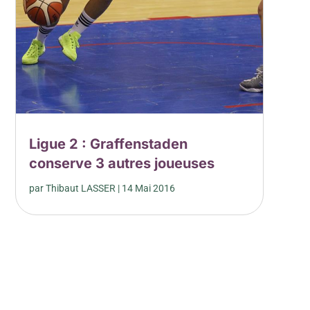
Ligue 2 : Graffenstaden
conserve 3 autres joueuses
par
Thibaut LASSER
|
14 Mai 2016