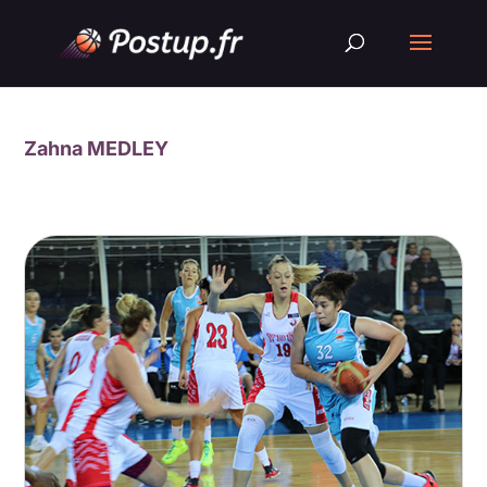
Zahna MEDLEY