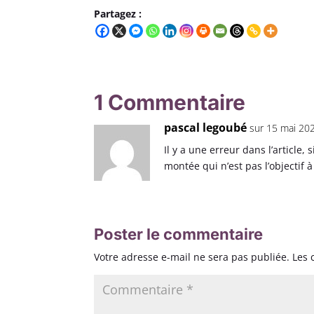
Partagez :
1 Commentaire
pascal legoubé
sur 15 mai 20
Il y a une erreur dans l’article, 
montée qui n’est pas l’objectif à
Poster le commentaire
Votre adresse e-mail ne sera pas publiée.
Les 