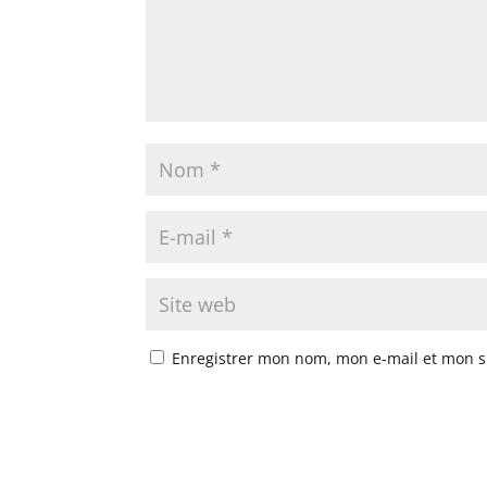
Enregistrer mon nom, mon e-mail et mon s