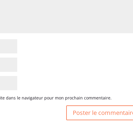
ite dans le navigateur pour mon prochain commentaire.