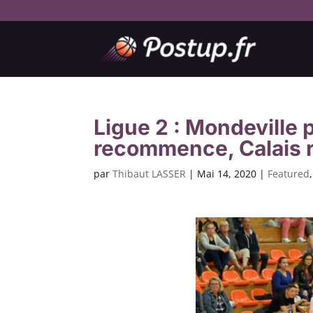
Ligue 2 : Mondeville
recommence, Calais 
par
Thibaut LASSER
|
Mai 14, 2020
|
Featured