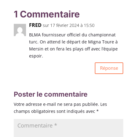
1 Commentaire
FRED
sur 17 février 2024 à 15:50
BLMA fournisseur officiel du championnat
turc. On attend le départ de Migna Toure à
Mersin et on fera les plays off avec l’équipe
espoir.
Réponse
Poster le commentaire
Votre adresse e-mail ne sera pas publiée.
Les
champs obligatoires sont indiqués avec
*