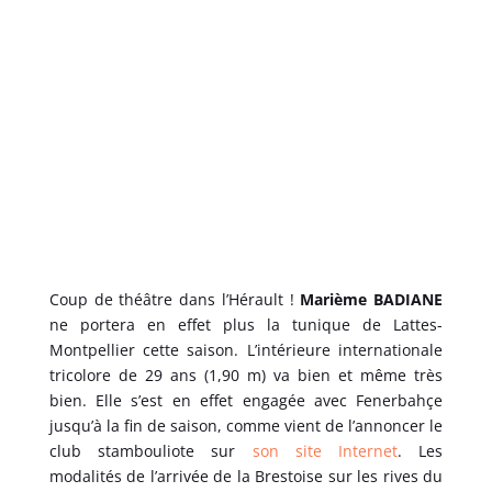
Coup de théâtre dans l’Hérault !
Marième BADIANE
ne portera en effet plus la tunique de Lattes-
Montpellier cette saison. L’intérieure internationale
tricolore de 29 ans (1,90 m) va bien et même très
bien. Elle s’est en effet engagée avec Fenerbahçe
jusqu’à la fin de saison, comme vient de l’annoncer le
club stambouliote sur
son site Internet
. Les
modalités de l’arrivée de la Brestoise sur les rives du