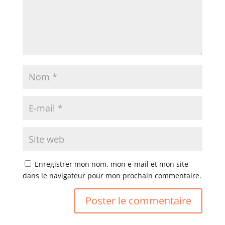
Enregistrer mon nom, mon e-mail et mon site
dans le navigateur pour mon prochain commentaire.