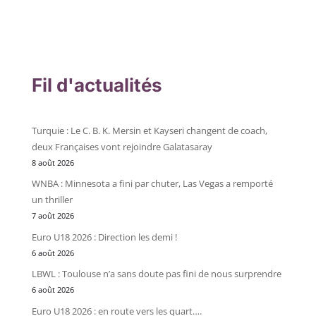
Fil d'actualités
Turquie : Le C. B. K. Mersin et Kayseri changent de coach,
deux Françaises vont rejoindre Galatasaray
8 août 2026
WNBA : Minnesota a fini par chuter, Las Vegas a remporté
un thriller
7 août 2026
Euro U18 2026 : Direction les demi !
6 août 2026
LBWL : Toulouse n’a sans doute pas fini de nous surprendre
6 août 2026
Euro U18 2026 : en route vers les quart….