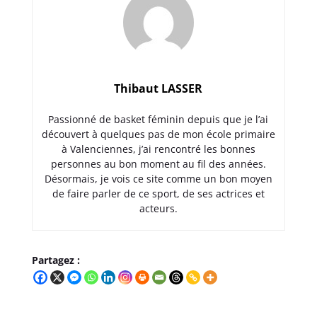
Thibaut LASSER
Passionné de basket féminin depuis que je l’ai
découvert à quelques pas de mon école primaire
à Valenciennes, j’ai rencontré les bonnes
personnes au bon moment au fil des années.
Désormais, je vois ce site comme un bon moyen
de faire parler de ce sport, de ses actrices et
acteurs.
Partagez :