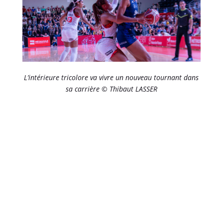
L’intérieure tricolore va vivre un nouveau tournant dans
sa carrière © Thibaut LASSER