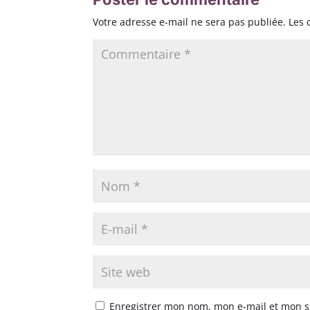
Votre adresse e-mail ne sera pas publiée.
Les 
Enregistrer mon nom, mon e-mail et mon s