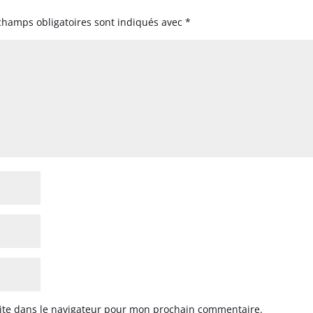
champs obligatoires sont indiqués avec
*
ite dans le navigateur pour mon prochain commentaire.