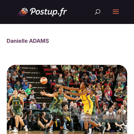
Danielle ADAMS