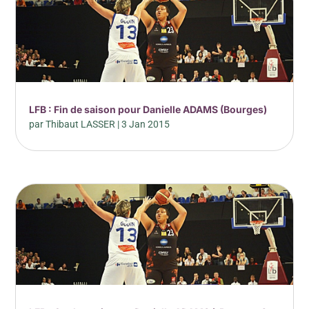
LFB : Fin de saison pour Danielle ADAMS (Bourges)
par
Thibaut LASSER
|
3 Jan 2015