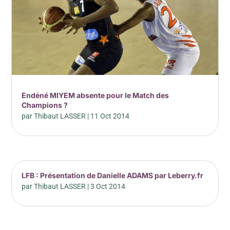
Endéné MIYEM absente pour le Match des
Champions ?
par
Thibaut LASSER
|
11 Oct 2014
LFB : Présentation de Danielle ADAMS par Leberry.fr
par
Thibaut LASSER
|
3 Oct 2014