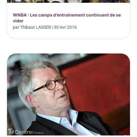
WNBA : Les camps d’entrainement continuent de se
vider
par
Thibaut LASSER
|
30 Avr 2016