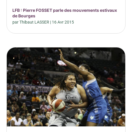
LFB : Pierre FOSSET parle des mouvements estivaux
de Bourges
par
Thibaut LASSER
|
16 Avr 2015