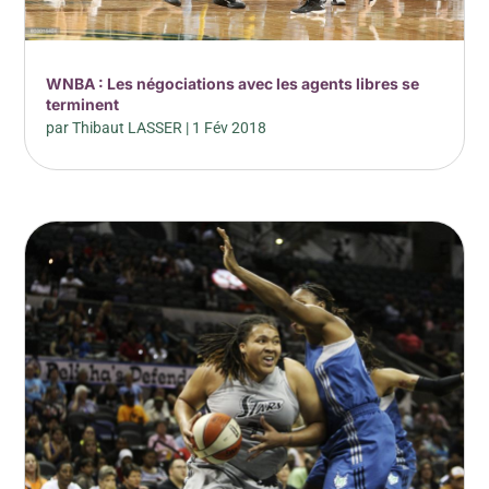
WNBA : Les négociations avec les agents libres se
terminent
par
Thibaut LASSER
|
1 Fév 2018