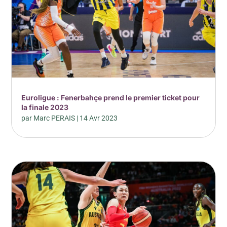
Euroligue : Fenerbahçe prend le premier ticket pour
la finale 2023
par
Marc PERAIS
|
14 Avr 2023