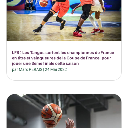
LFB : Les Tangos sortent les championnes de France
en titre et vainqueures de la Coupe de France, pour
jouer une 3ème finale cette saison
par
Marc PERAIS
|
24 Mai 2022