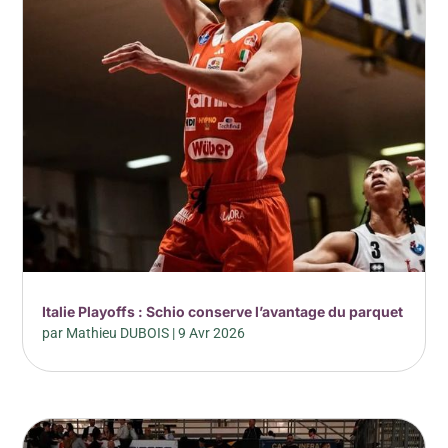
Italie Playoffs : Schio conserve l’avantage du parquet
par
Mathieu DUBOIS
|
9 Avr 2026