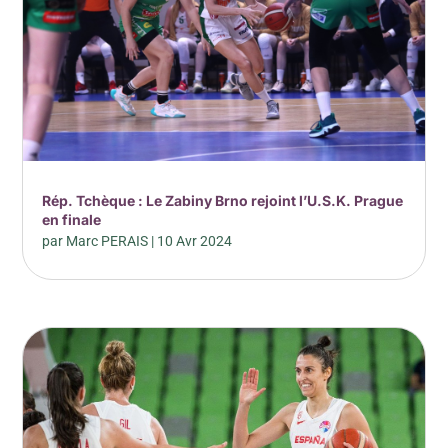
Rép. Tchèque : Le Zabiny Brno rejoint l’U.S.K. Prague
en finale
par
Marc PERAIS
|
10 Avr 2024