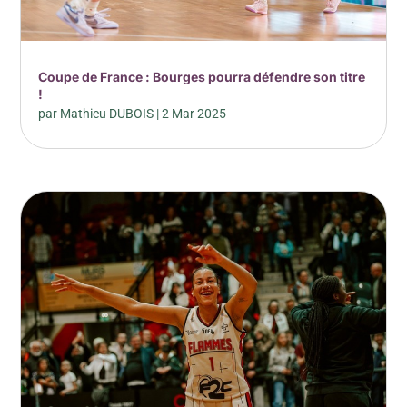
Coupe de France : Bourges pourra défendre son titre
!
par
Mathieu DUBOIS
|
2 Mar 2025