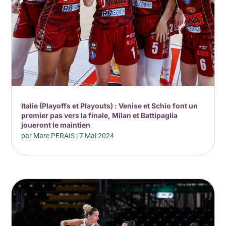
Italie (Playoffs et Playouts) : Venise et Schio font un
premier pas vers la finale, Milan et Battipaglia
joueront le maintien
par
Marc PERAIS
|
7 Mai 2024