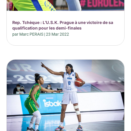
Rep. Tchèque : L’U.S.K. Prague à une victoire de sa
qualification pour les demi-finales
par
Marc PERAIS
|
23 Mar 2022