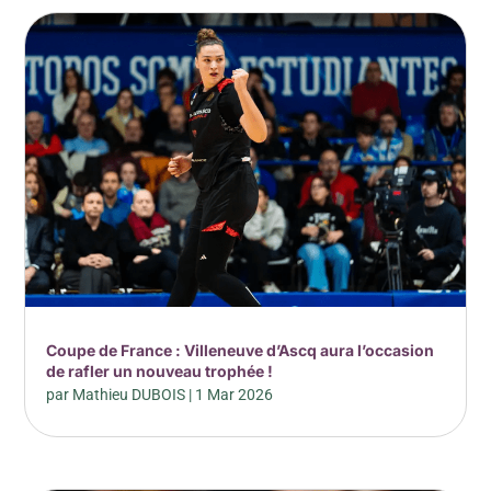
Coupe de France : Villeneuve d’Ascq aura l’occasion
de rafler un nouveau trophée !
par
Mathieu DUBOIS
|
1 Mar 2026