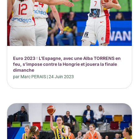
Euro 2023 : L’Espagne, avec une Alba TORRENS en
feu, s’impose contre la Hongrie et jouera la finale
dimanche
par
Marc PERAIS
|
24 Juin 2023