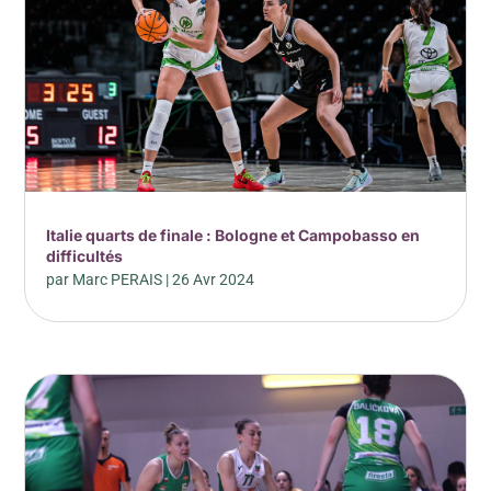
Italie quarts de finale : Bologne et Campobasso en
difficultés
par
Marc PERAIS
|
26 Avr 2024