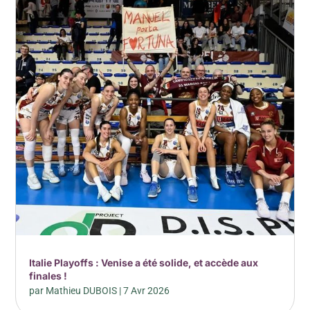
Italie Playoffs : Venise a été solide, et accède aux
finales !
par
Mathieu DUBOIS
|
7 Avr 2026