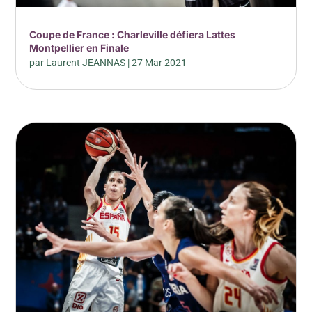
Coupe de France : Charleville défiera Lattes
Montpellier en Finale
par
Laurent JEANNAS
|
27 Mar 2021