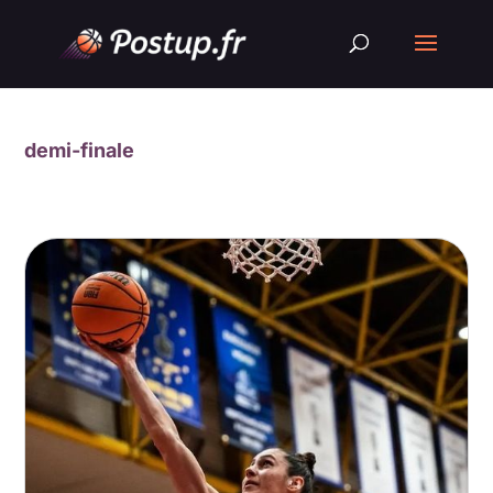
demi-finale