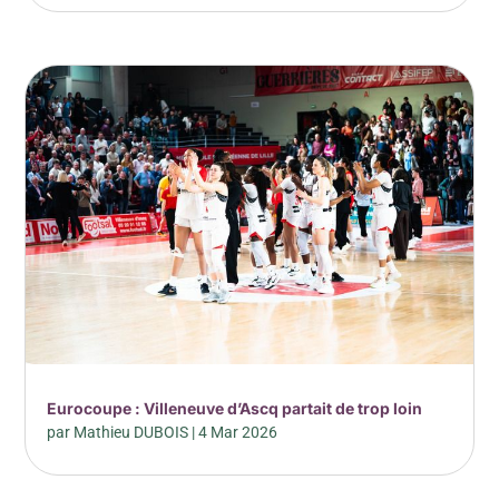
Eurocoupe : Villeneuve d’Ascq partait de trop loin
par
Mathieu DUBOIS
|
4 Mar 2026