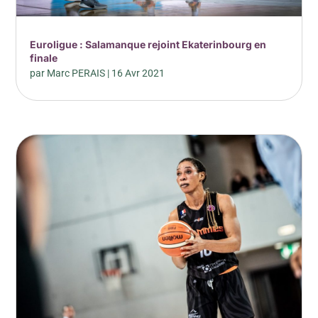
Euroligue : Salamanque rejoint Ekaterinbourg en
finale
par
Marc PERAIS
|
16 Avr 2021