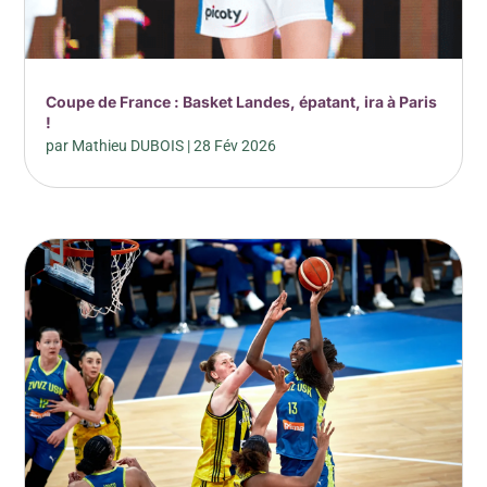
Coupe de France : Basket Landes, épatant, ira à Paris
!
par
Mathieu DUBOIS
|
28 Fév 2026