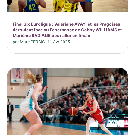
Final Six Euroligue : Valériane AYAYI et les Pragoises
déroulent face au Fenerbahçe de Gabby WILLIAMS et
Marième BADIANE pour aller en finale
par
Marc PERAIS
|
11 Avr 2025