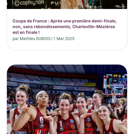
Coupe de France : Après une première demi-finale,
non, sans rebondissements, Charleville-Mézières
est en finale !
par
Mathieu DUBOIS
|
1 Mar 2025