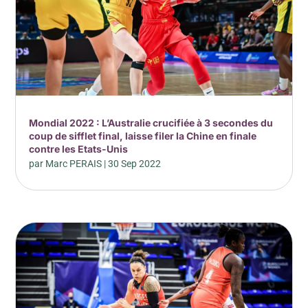
Mondial 2022 : L’Australie crucifiée à 3 secondes du
coup de sifflet final, laisse filer la Chine en finale
contre les Etats-Unis
par
Marc PERAIS
|
30 Sep 2022