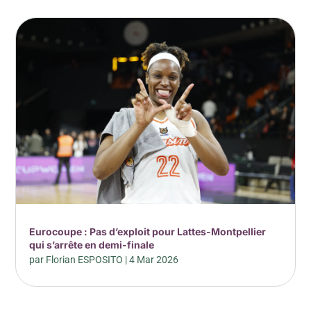
Eurocoupe : Pas d’exploit pour Lattes-Montpellier
qui s’arrête en demi-finale
par
Florian ESPOSITO
|
4 Mar 2026