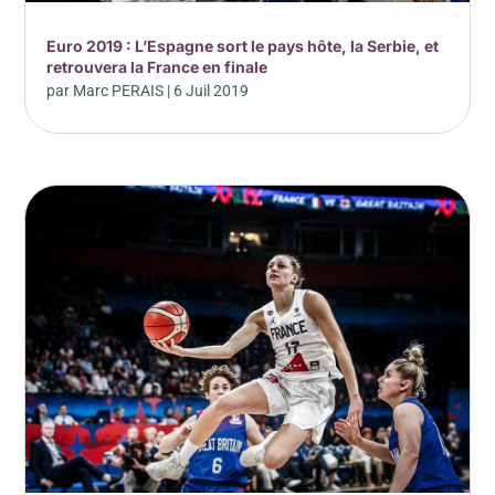
Euro 2019 : L’Espagne sort le pays hôte, la Serbie, et
retrouvera la France en finale
par
Marc PERAIS
|
6 Juil 2019