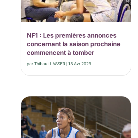
NF1 : Les premières annonces
concernant la saison prochaine
commencent à tomber
par
Thibaut LASSER
|
13 Avr 2023