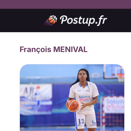
François MENIVAL