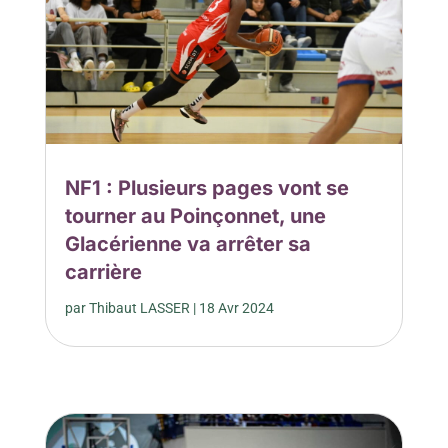
NF1 : Plusieurs pages vont se
tourner au Poinçonnet, une
Glacérienne va arrêter sa
carrière
par
Thibaut LASSER
|
18 Avr 2024