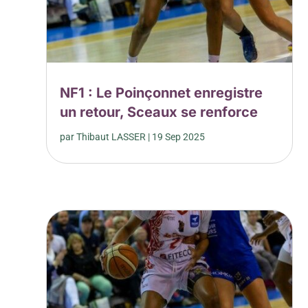
NF1 : Le Poinçonnet enregistre
un retour, Sceaux se renforce
par
Thibaut LASSER
|
19 Sep 2025