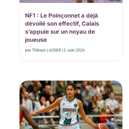
NF1 : Le Poinçonnet a déjà
dévoilé son effectif, Calais
s’appuie sur un noyau de
joueuse
par
Thibaut LASSER
|
2 Juin 2026