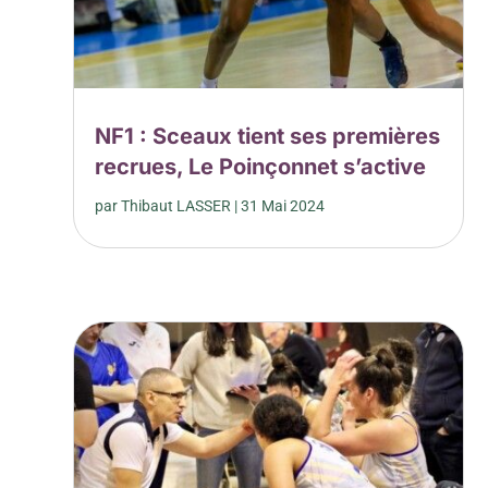
NF1 : Sceaux tient ses premières
recrues, Le Poinçonnet s’active
par
Thibaut LASSER
|
31 Mai 2024