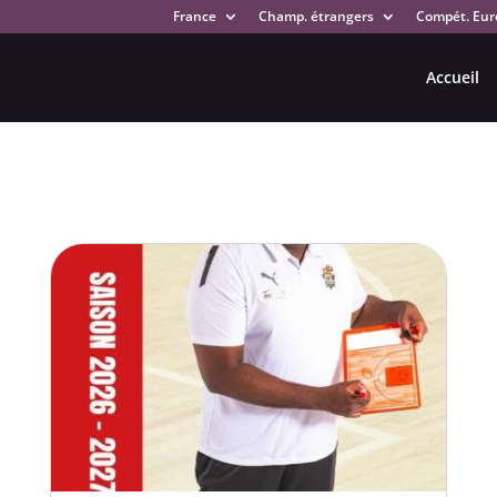
France
Champ. étrangers
Compét. Eur
Accueil