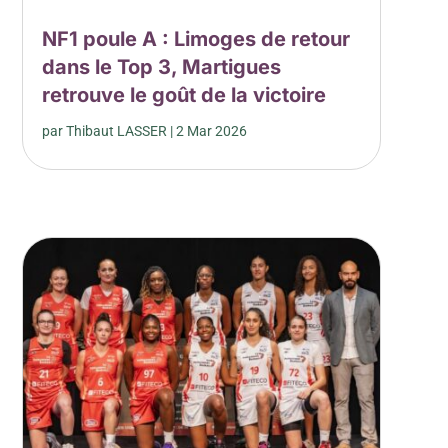
NF1 poule A : Limoges de retour
dans le Top 3, Martigues
retrouve le goût de la victoire
par
Thibaut LASSER
|
2 Mar 2026