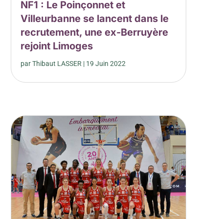
NF1 : Le Poinçonnet et
Villeurbanne se lancent dans le
recrutement, une ex-Berruyère
rejoint Limoges
par
Thibaut LASSER
|
19 Juin 2022