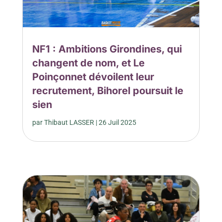
NF1 : Ambitions Girondines, qui
changent de nom, et Le
Poinçonnet dévoilent leur
recrutement, Bihorel poursuit le
sien
par
Thibaut LASSER
|
26 Juil 2025