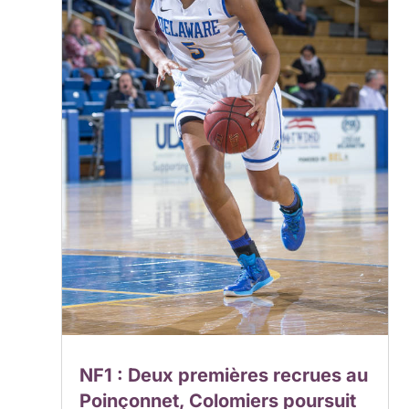
NF1 : Deux premières recrues au
Poinçonnet, Colomiers poursuit