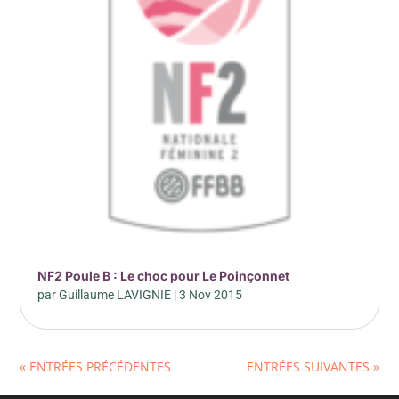
NF2 Poule B : Le choc pour Le Poinçonnet
par
Guillaume LAVIGNIE
|
3 Nov 2015
« ENTRÉES PRÉCÉDENTES
ENTRÉES SUIVANTES »