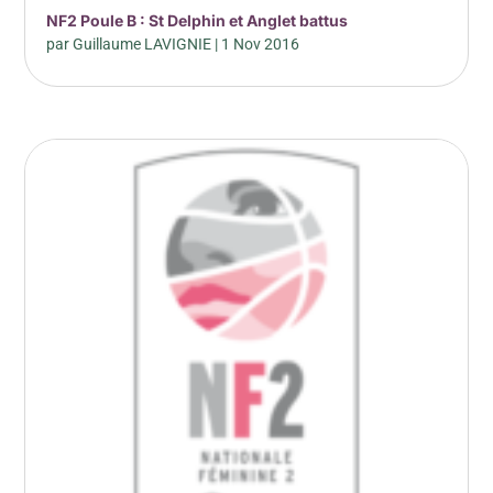
NF2 Poule B : St Delphin et Anglet battus
par
Guillaume LAVIGNIE
|
1 Nov 2016