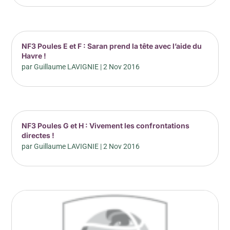
NF3 Poules E et F : Saran prend la tête avec l’aide du
Havre !
par
Guillaume LAVIGNIE
|
2 Nov 2016
NF3 Poules G et H : Vivement les confrontations
directes !
par
Guillaume LAVIGNIE
|
2 Nov 2016