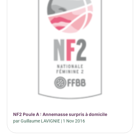
NF2 Poule A : Annemasse surpris à domicile
par
Guillaume LAVIGNIE
|
1 Nov 2016