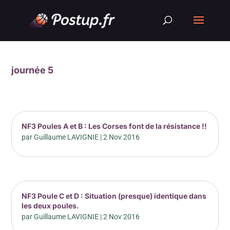
journée 5
NF3 Poules A et B : Les Corses font de la résistance !!
par
Guillaume LAVIGNIE
|
2 Nov 2016
NF3 Poule C et D : Situation (presque) identique dans
les deux poules.
par
Guillaume LAVIGNIE
|
2 Nov 2016