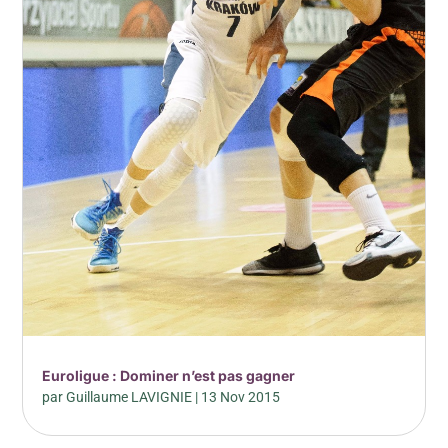
Euroligue : Dominer n’est pas gagner
par
Guillaume LAVIGNIE
|
13 Nov 2015