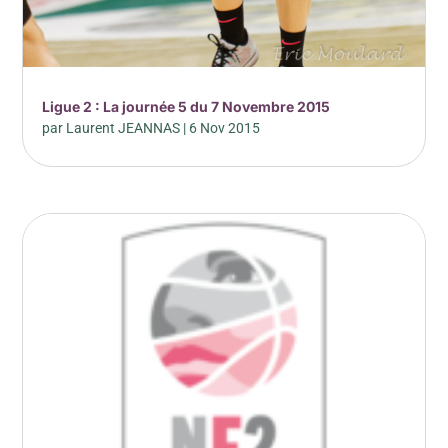
Ligue 2 : La journée 5 du 7 Novembre 2015
par
Laurent JEANNAS
|
6 Nov 2015