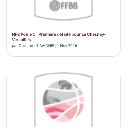
NF2 Poule C : Première défaite pour Le Chesnay-
Versailles
par
Guillaume LAVIGNIE
|
1 Nov 2016