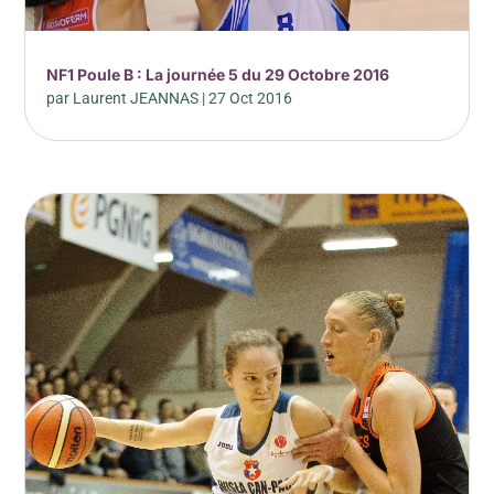
NF1 Poule B : La journée 5 du 29 Octobre 2016
par
Laurent JEANNAS
|
27 Oct 2016