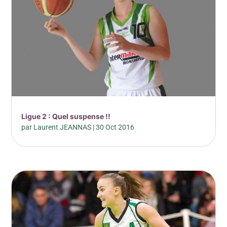
Ligue 2 : Quel suspense !!
par
Laurent JEANNAS
|
30 Oct 2016