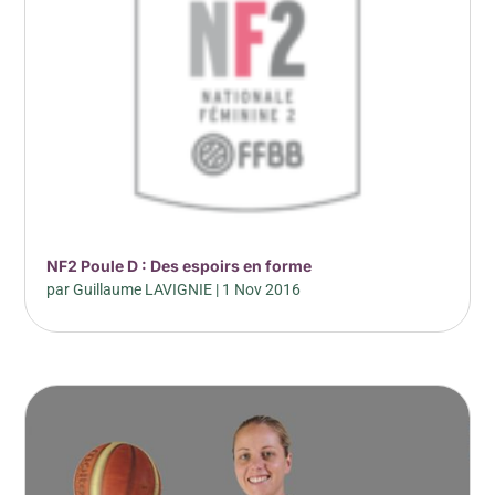
NF2 Poule D : Des espoirs en forme
par
Guillaume LAVIGNIE
|
1 Nov 2016