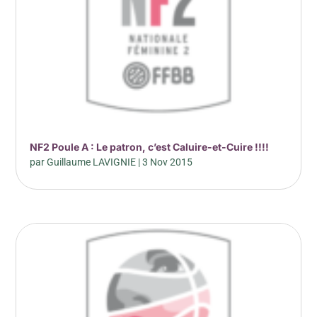
NF2 Poule A : Le patron, c’est Caluire-et-Cuire !!!!
par
Guillaume LAVIGNIE
|
3 Nov 2015