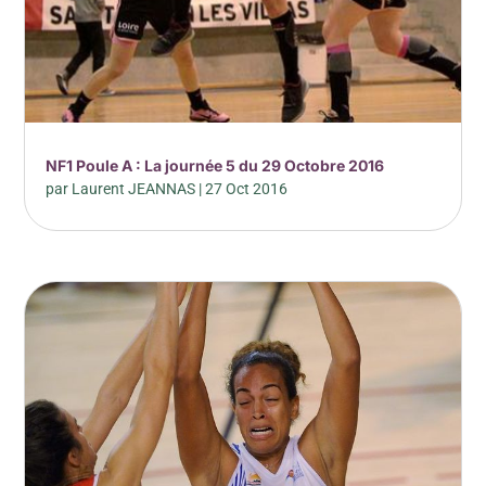
NF1 Poule A : La journée 5 du 29 Octobre 2016
par
Laurent JEANNAS
|
27 Oct 2016