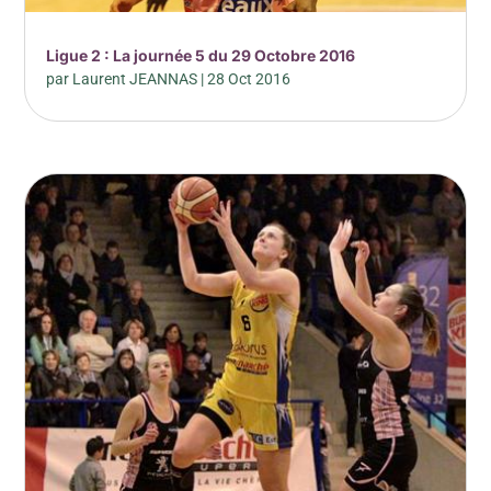
Ligue 2 : La journée 5 du 29 Octobre 2016
par
Laurent JEANNAS
|
28 Oct 2016