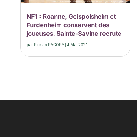
NF1 : Roanne, Geispolsheim et
Furdenheim conservent des
joueuses, Sainte-Savine recrute
par
Florian PACORY
|
4 Mai 2021