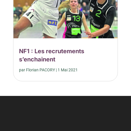
NF1 : Les recrutements
s’enchainent
par
Florian PACORY
|
1 Mai 2021