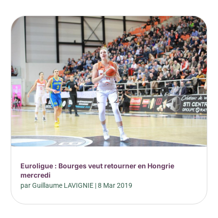
Euroligue : Bourges veut retourner en Hongrie
mercredi
par
Guillaume LAVIGNIE
|
8 Mar 2019