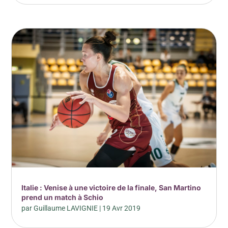
Italie : Venise à une victoire de la finale, San Martino
prend un match à Schio
par
Guillaume LAVIGNIE
|
19 Avr 2019