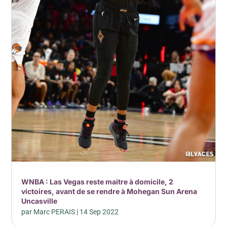
WNBA : Las Vegas reste maitre à domicile, 2
victoires, avant de se rendre à Mohegan Sun Arena
Uncasville
par
Marc PERAIS
|
14 Sep 2022