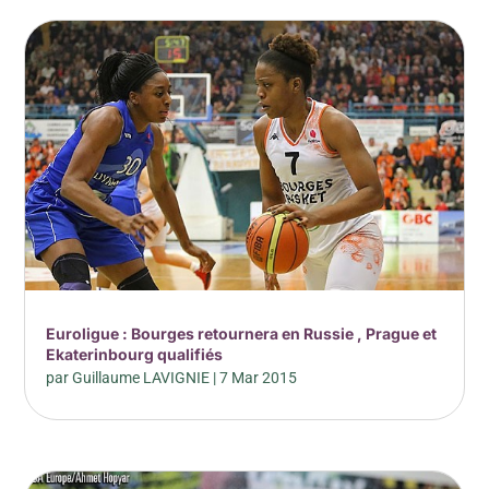
Euroligue : Bourges retournera en Russie , Prague et
Ekaterinbourg qualifiés
par
Guillaume LAVIGNIE
|
7 Mar 2015