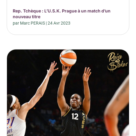
Rep. Tchèque : L’U.S.K. Prague à un match d’un
nouveau titre
par
Marc PERAIS
|
24 Avr 2023