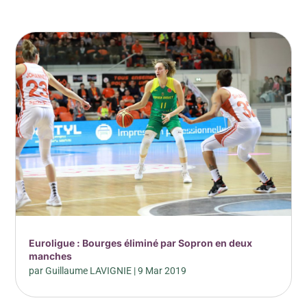
Euroligue : Bourges éliminé par Sopron en deux
manches
par
Guillaume LAVIGNIE
|
9 Mar 2019