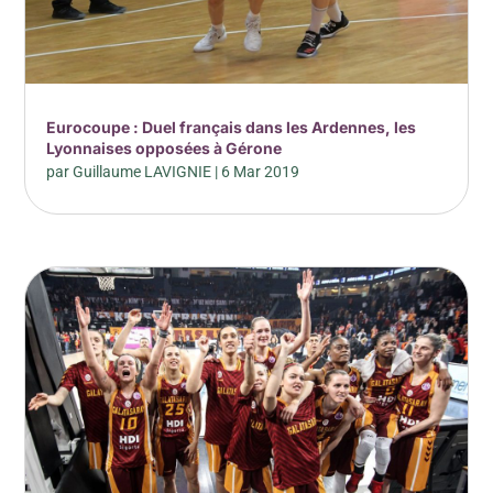
Eurocoupe : Duel français dans les Ardennes, les
Lyonnaises opposées à Gérone
par
Guillaume LAVIGNIE
|
6 Mar 2019