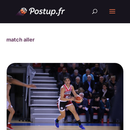
match aller