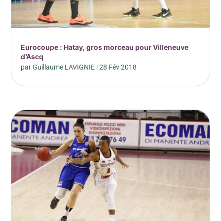
Eurocoupe : Hatay, gros morceau pour Villeneuve
d’Ascq
par
Guillaume LAVIGNIE
|
28 Fév 2018