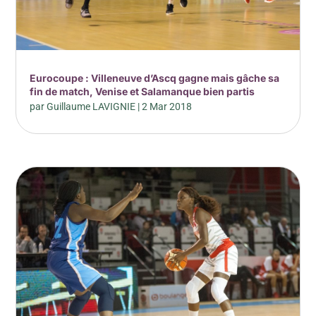
Eurocoupe : Villeneuve d’Ascq gagne mais gâche sa
fin de match, Venise et Salamanque bien partis
par
Guillaume LAVIGNIE
|
2 Mar 2018