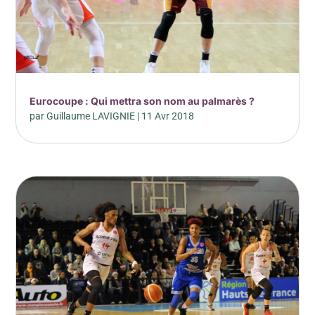
Eurocoupe : Qui mettra son nom au palmarès ?
par
Guillaume LAVIGNIE
|
11 Avr 2018