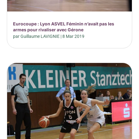
Eurocoupe : Lyon ASVEL Féminin n’avait pas les
armes pour rivaliser avec Gérone
par
Guillaume LAVIGNIE
|
8 Mar 2019