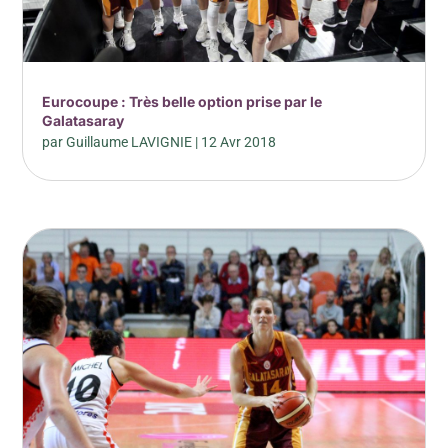
Eurocoupe : Très belle option prise par le
Galatasaray
par
Guillaume LAVIGNIE
|
12 Avr 2018