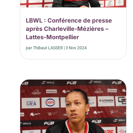
LBWL : Conférence de presse
après Charleville-Mézières –
Lattes-Montpellier
par
Thibaut LASSER
|
3 Nov 2024