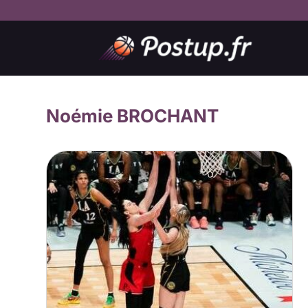
Noémie BROCHANT