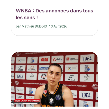
WNBA : Des annonces dans tous
les sens !
par
Mathieu DUBOIS
|
13 Avr 2026