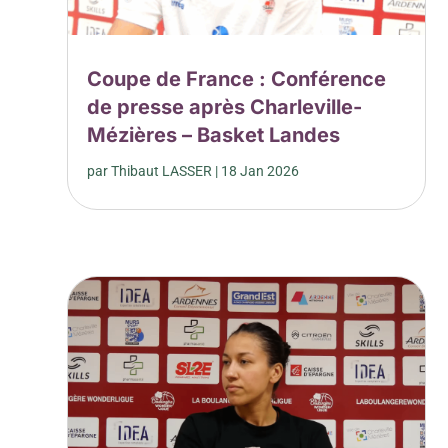
Coupe de France : Conférence
de presse après Charleville-
Mézières – Basket Landes
par
Thibaut LASSER
|
18 Jan 2026