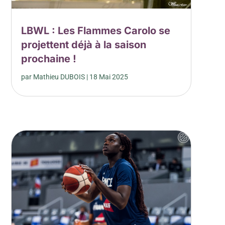
LBWL : Les Flammes Carolo se
projettent déjà à la saison
prochaine !
par
Mathieu DUBOIS
|
18 Mai 2025