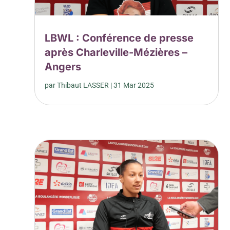
LBWL : Conférence de presse
après Charleville-Mézières –
Angers
par
Thibaut LASSER
|
31 Mar 2025