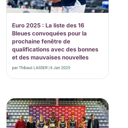
Euro 2025 : La liste des 16
Bleues convoquées pour la
prochaine fenêtre de
qualifications avec des bonnes
et des mauvaises nouvelles
par
Thibaut LASSER
|
6 Jan 2025