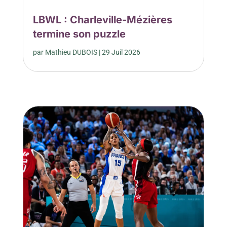
LBWL : Charleville-Mézières
termine son puzzle
par
Mathieu DUBOIS
|
29 Juil 2026