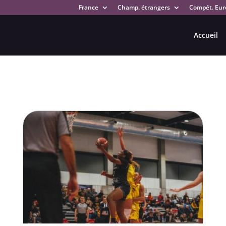
France
Champ. étrangers
Compét. Eur
Accueil