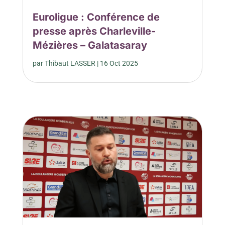
Euroligue : Conférence de
presse après Charleville-
Mézières – Galatasaray
par
Thibaut LASSER
|
16 Oct 2025