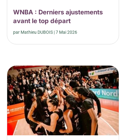
WNBA : Derniers ajustements
avant le top départ
par
Mathieu DUBOIS
|
7 Mai 2026