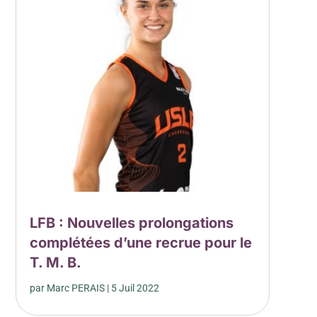
LFB : Nouvelles prolongations
complétées d’une recrue pour le
T. M. B.
par
Marc PERAIS
|
5 Juil 2022