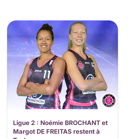
Ligue 2 : Noémie BROCHANT et
Margot DE FREITAS restent à