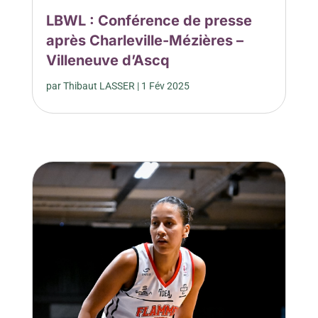
LBWL : Conférence de presse
après Charleville-Mézières –
Villeneuve d’Ascq
par
Thibaut LASSER
|
1 Fév 2025