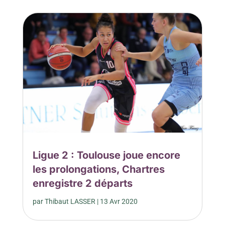
Ligue 2 : Toulouse joue encore
les prolongations, Chartres
enregistre 2 départs
par
Thibaut LASSER
|
13 Avr 2020