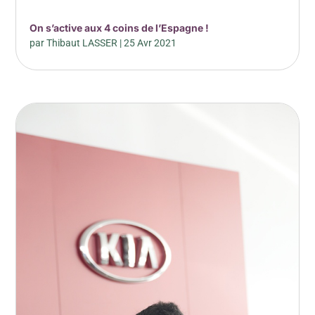
On s’active aux 4 coins de l’Espagne !
par
Thibaut LASSER
|
25 Avr 2021