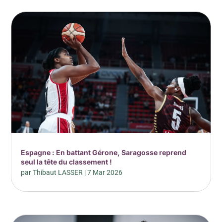
Espagne : En battant Gérone, Saragosse reprend
seul la tête du classement !
par
Thibaut LASSER
|
7 Mar 2026