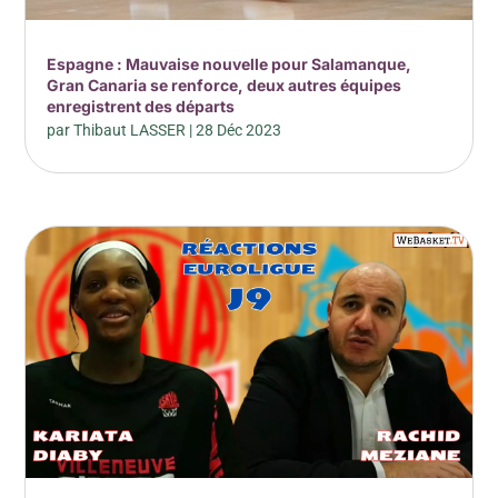
Espagne : Mauvaise nouvelle pour Salamanque,
Gran Canaria se renforce, deux autres équipes
enregistrent des départs
par
Thibaut LASSER
|
28 Déc 2023