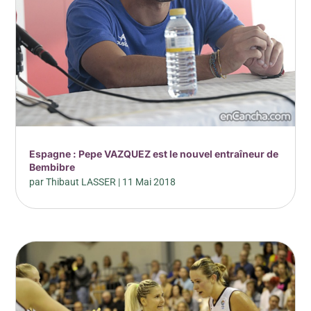
Espagne : Pepe VAZQUEZ est le nouvel entraîneur de
Bembibre
par
Thibaut LASSER
|
11 Mai 2018