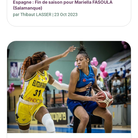
Espagne : Fin de saison pour Mariella FASOULA
(Salamanque)
par
Thibaut LASSER
|
23 Oct 2023