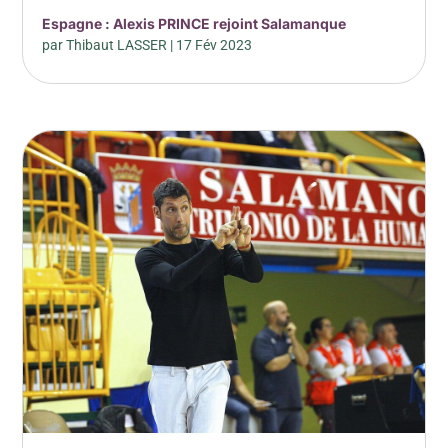
Espagne : Alexis PRINCE rejoint Salamanque
par
Thibaut LASSER
|
17 Fév 2023