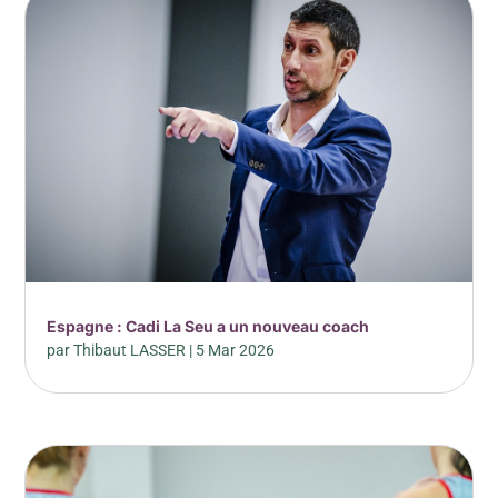
Espagne : Cadi La Seu a un nouveau coach
par
Thibaut LASSER
|
5 Mar 2026