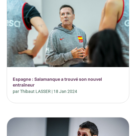
Espagne : Salamanque a trouvé son nouvel
entraîneur
par
Thibaut LASSER
|
18 Jan 2024