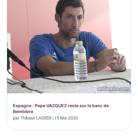
Espagne : Pepe VAZQUEZ reste sur le banc de
Bembibre
par
Thibaut LASSER
|
15 Mai 2020