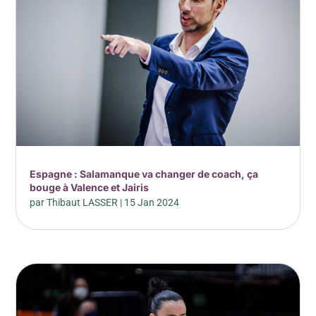
Espagne : Salamanque va changer de coach, ça
bouge à Valence et Jairis
par
Thibaut LASSER
|
15 Jan 2024