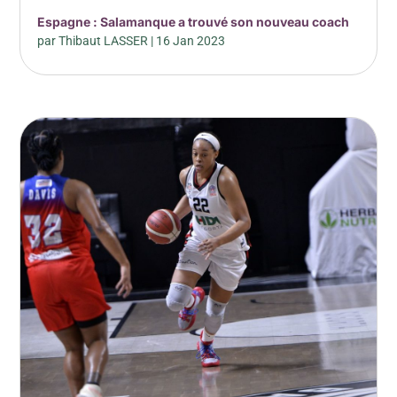
Espagne : Salamanque a trouvé son nouveau coach
par
Thibaut LASSER
|
16 Jan 2023