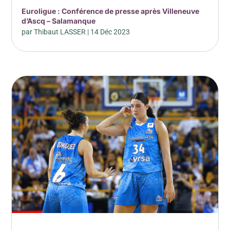
Euroligue : Conférence de presse après Villeneuve
d’Ascq – Salamanque
par
Thibaut LASSER
|
14 Déc 2023