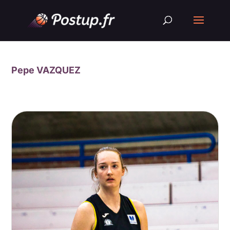
Pepe VAZQUEZ