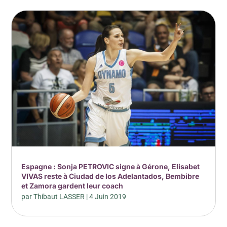
Espagne : Sonja PETROVIC signe à Gérone, Elisabet
VIVAS reste à Ciudad de los Adelantados, Bembibre
et Zamora gardent leur coach
par
Thibaut LASSER
|
4 Juin 2019