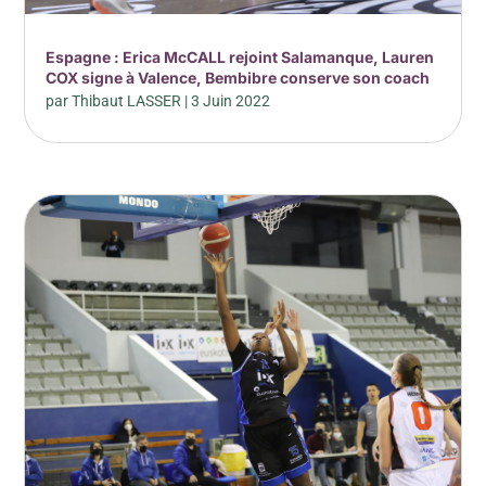
Espagne : Erica McCALL rejoint Salamanque, Lauren
COX signe à Valence, Bembibre conserve son coach
par
Thibaut LASSER
|
3 Juin 2022