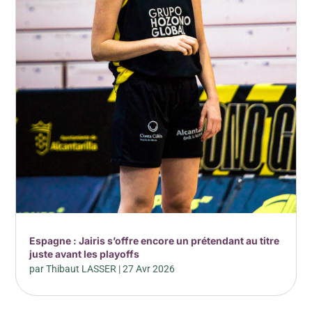
Espagne : Jairis s’offre encore un prétendant au titre
juste avant les playoffs
par
Thibaut LASSER
|
27 Avr 2026