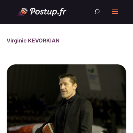
Virginie KEVORKIAN