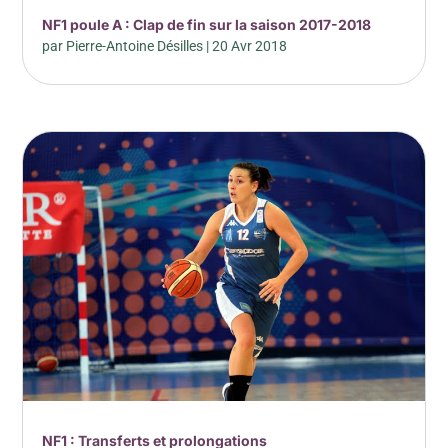
NF1 poule A : Clap de fin sur la saison 2017-2018
par
Pierre-Antoine Désilles
|
20 Avr 2018
NF1 : Transferts et prolongations