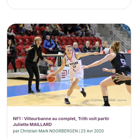
NF1 : Villeurbanne au complet, Trith voit partir
Juliette MAILLARD
par
Christian Mark NOORBERGEN
|
23 Avr 2020