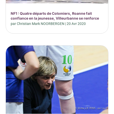
NF1 : Quatre départs de Colomiers, Roanne fait
confiance en la jeunesse, Villeurbanne se renforce
par
Christian Mark NOORBERGEN
|
20 Avr 2020