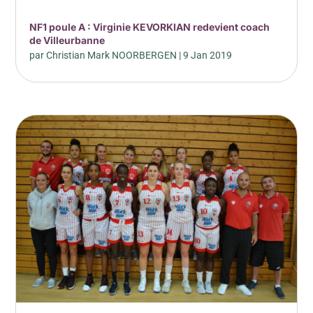
NF1 poule A : Virginie KEVORKIAN redevient coach
de Villeurbanne
par
Christian Mark NOORBERGEN
|
9 Jan 2019