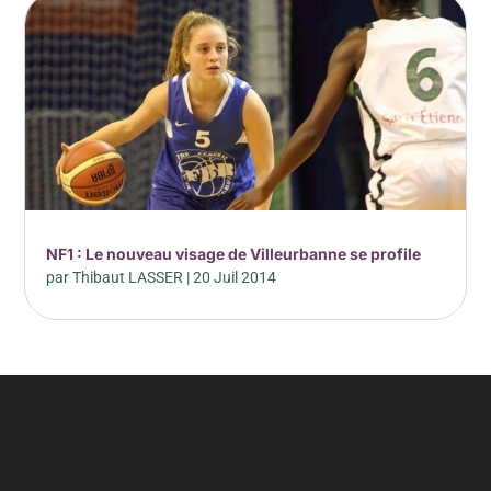
NF1 : Le nouveau visage de Villeurbanne se profile
par
Thibaut LASSER
|
20 Juil 2014