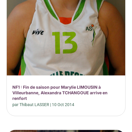
NF1 : Fin de saison pour Marylie LIMOUSIN à
Villeurbanne, Alexandra TCHANGOUE arrive en
renfort
par
Thibaut LASSER
|
10 Oct 2014