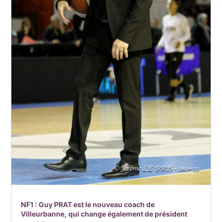
NF1 : Guy PRAT est le nouveau coach de
Villeurbanne, qui change également de président