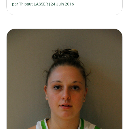
par
Thibaut LASSER
|
24 Juin 2016