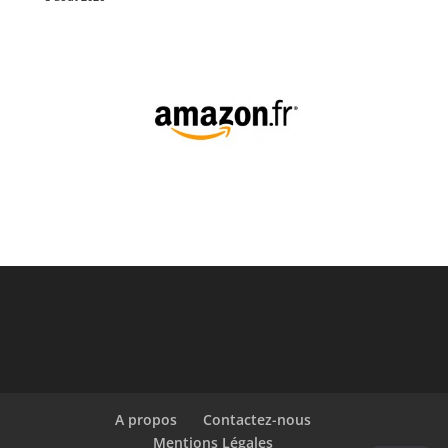
A propos
Contactez-nous
Mentions Légales