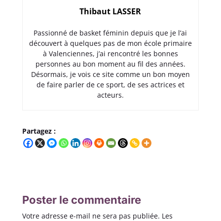
Thibaut LASSER
Passionné de basket féminin depuis que je l’ai
découvert à quelques pas de mon école primaire
à Valenciennes, j’ai rencontré les bonnes
personnes au bon moment au fil des années.
Désormais, je vois ce site comme un bon moyen
de faire parler de ce sport, de ses actrices et
acteurs.
Partagez :
Poster le commentaire
Votre adresse e-mail ne sera pas publiée.
Les