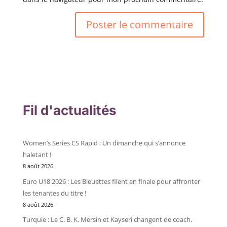
Fil d'actualités
Women’s Series CS Rapid : Un dimanche qui s’annonce
haletant !
8 août 2026
Euro U18 2026 : Les Bleuettes filent en finale pour affronter
les tenantes du titre !
8 août 2026
Turquie : Le C. B. K. Mersin et Kayseri changent de coach,