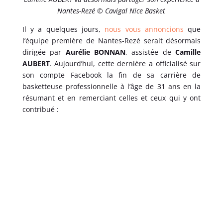
Nantes-Rezé © Cavigal Nice Basket
Il y a quelques jours,
nous vous annoncions
que
l’équipe première de Nantes-Rezé serait désormais
dirigée par
Aurélie BONNAN
, assistée de
Camille
AUBERT
. Aujourd’hui, cette dernière a officialisé sur
son compte Facebook la fin de sa carrière de
basketteuse professionnelle à l’âge de 31 ans en la
résumant et en remerciant celles et ceux qui y ont
contribué :