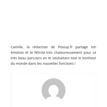
Camille, la rédaction de Postup.fr partage ton
émotion et te félicite très chaleureusement pour ce
très beau parcours en te souhaitant tout le bonheur
du monde dans tes nouvelles fonctions !