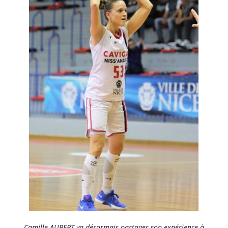
Camille AUBERT va désormais partager son expérience à