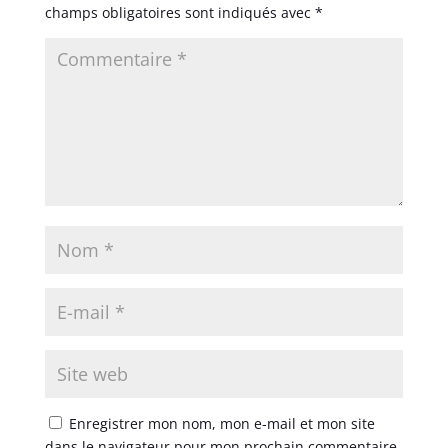
champs obligatoires sont indiqués avec
*
Enregistrer mon nom, mon e-mail et mon site
dans le navigateur pour mon prochain commentaire.