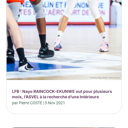
LFB : Nayo RAINCOCK-EKUNWE out pour plusieurs
mois, l’ASVEL à la recherche d’une Intérieure
par
Pierre COSTE
|
5 Nov 2021