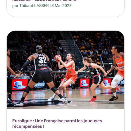
par
Thibaut LASSER
|
3 Mai 2023
Euroligue : Une Française parmi les joueuses
récompensées !