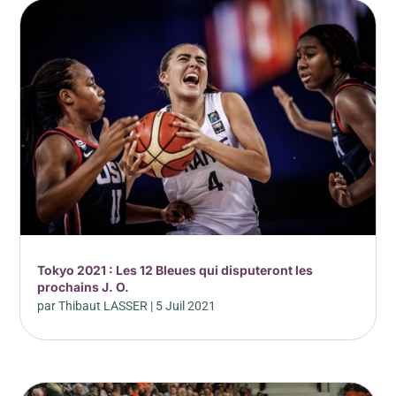
Tokyo 2021 : Les 12 Bleues qui disputeront les
prochains J. O.
par
Thibaut LASSER
|
5 Juil 2021