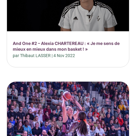
And One #2 – Alexia CHARTEREAU : « Je me sens de
mieux en mieux dans mon basket ! »
par
Thibaut LASSER
|
4 Nov 2022