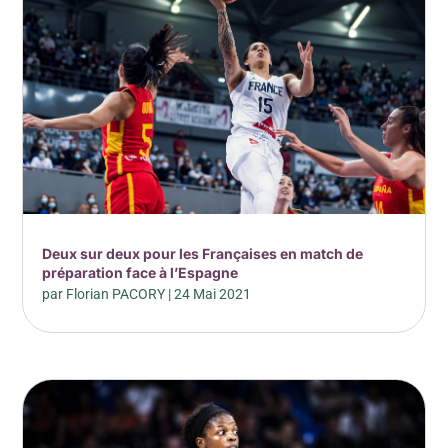
Deux sur deux pour les Françaises en match de
préparation face à l’Espagne
par
Florian PACORY
|
24 Mai 2021