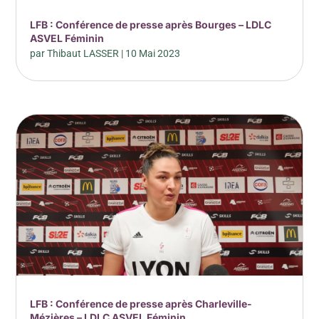
LFB : Conférence de presse après Bourges – LDLC
ASVEL Féminin
par
Thibaut LASSER
|
10 Mai 2023
LFB : Conférence de presse après Charleville-
Mézières – LDLC ASVEL Féminin