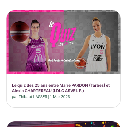
Le quiz des 25 ans entre Marie PARDON (Tarbes) et
Alexia CHARTEREAU (LDLC ASVEL F.)
par
Thibaut LASSER
|
1 Mar 2023