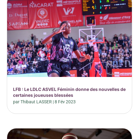
LFB : Le LDLC ASVEL Féminin donne des nouvelles de
certaines joueuses blessées
par
Thibaut LASSER
|
8 Fév 2023