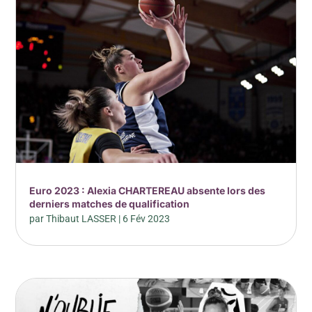
Euro 2023 : Alexia CHARTEREAU absente lors des
derniers matches de qualification
par
Thibaut LASSER
|
6 Fév 2023