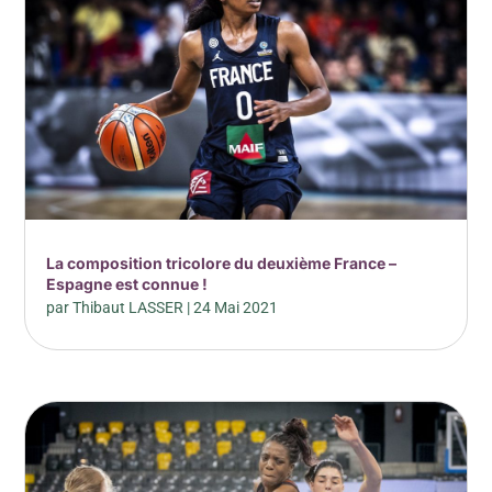
La composition tricolore du deuxième France –
Espagne est connue !
par
Thibaut LASSER
|
24 Mai 2021