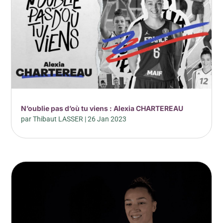
N’oublie pas d’où tu viens : Alexia CHARTEREAU
par
Thibaut LASSER
|
26 Jan 2023