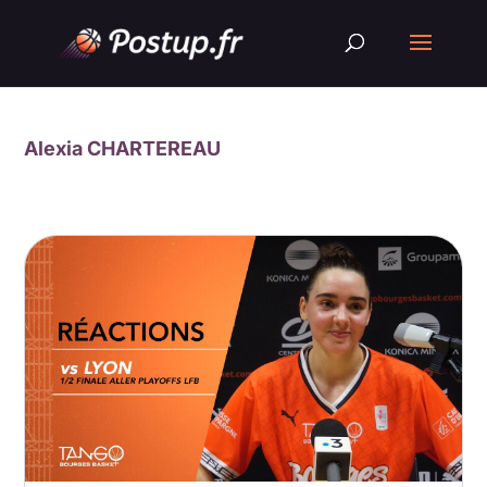
Alexia CHARTEREAU