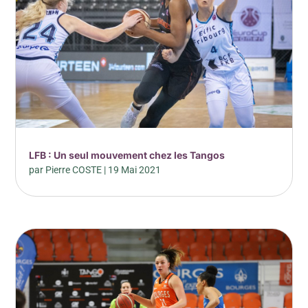
LFB : Un seul mouvement chez les Tangos
par
Pierre COSTE
|
19 Mai 2021