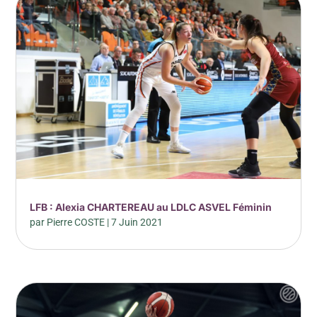
LFB : Alexia CHARTEREAU au LDLC ASVEL Féminin
par
Pierre COSTE
|
7 Juin 2021