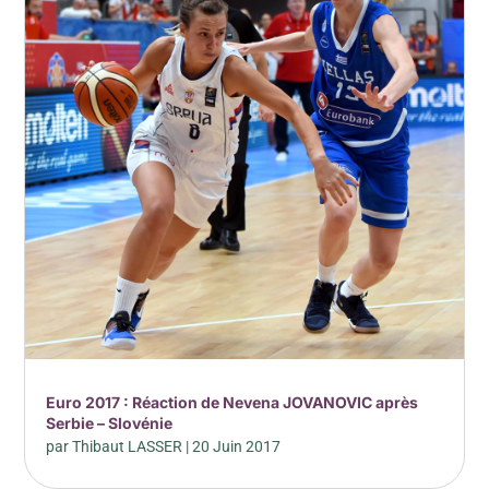
Euro 2017 : Réaction de Nevena JOVANOVIC après
Serbie – Slovénie
par
Thibaut LASSER
|
20 Juin 2017