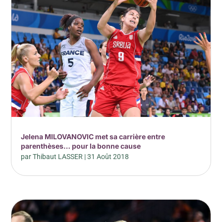
Jelena MILOVANOVIC met sa carrière entre
parenthèses… pour la bonne cause
par
Thibaut LASSER
|
31 Août 2018