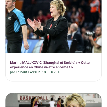
Marina MALJKOVIC (Shanghai et Serbie) : « Cette
expérience en Chine va être énorme ! »
par
Thibaut LASSER
|
18 Juin 2018