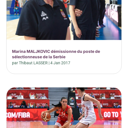
Marina MALJKOVIC démissionne du poste de
sélectionneuse de la Serbie
par
Thibaut LASSER
|
4 Jan 2017