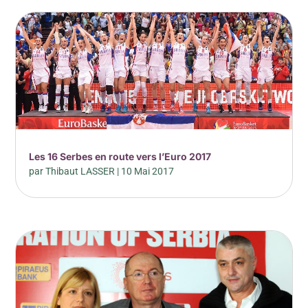
Les 16 Serbes en route vers l’Euro 2017
par
Thibaut LASSER
|
10 Mai 2017