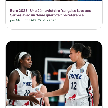
Euro 2023 : Une 2ème victoire française face aux
Serbes avec un 3ème quart-temps référence
par
Marc PERAIS
|
29 Mai 2023