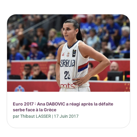
Euro 2017 : Ana DABOVIC a réagi après la défaite
serbe face à la Grèce
par
Thibaut LASSER
|
17 Juin 2017