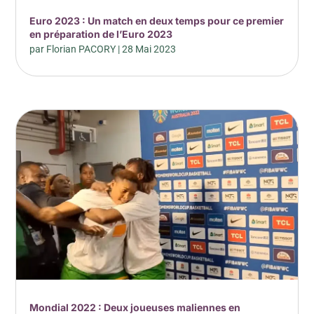
Euro 2023 : Un match en deux temps pour ce premier
en préparation de l’Euro 2023
par
Florian PACORY
|
28 Mai 2023
Mondial 2022 : Deux joueuses maliennes en