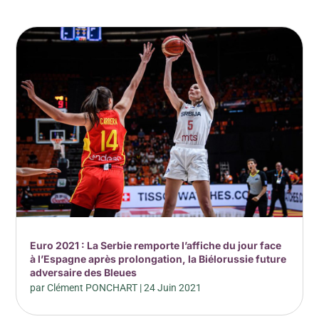
Euro 2021 : La Serbie remporte l’affiche du jour face
à l’Espagne après prolongation, la Biélorussie future
adversaire des Bleues
par
Clément PONCHART
|
24 Juin 2021