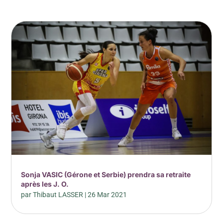
Sonja VASIC (Gérone et Serbie) prendra sa retraite
après les J. O.
par
Thibaut LASSER
|
26 Mar 2021