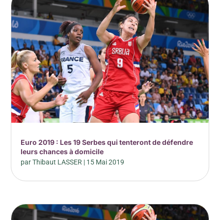
Euro 2019 : Les 19 Serbes qui tenteront de défendre
leurs chances à domicile
par
Thibaut LASSER
|
15 Mai 2019