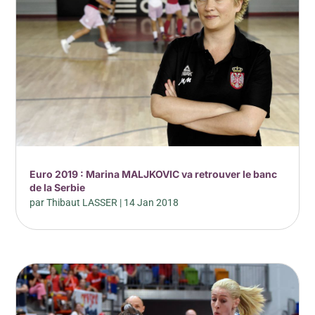
Euro 2019 : Marina MALJKOVIC va retrouver le banc
de la Serbie
par
Thibaut LASSER
|
14 Jan 2018