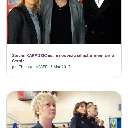
Stevan KARADZIC est le nouveau sélectionneur de la
Serbie
par
Thibaut LASSER
|
5 Mar 2017