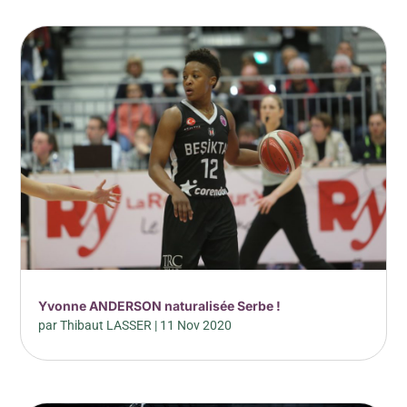
Yvonne ANDERSON naturalisée Serbe !
par
Thibaut LASSER
|
11 Nov 2020