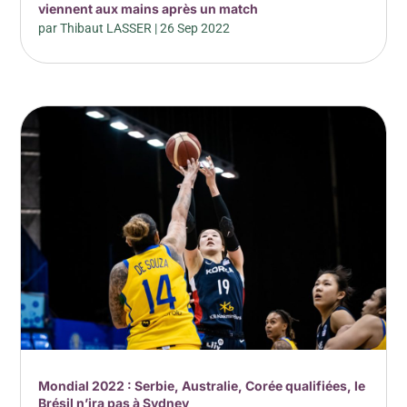
viennent aux mains après un match
par
Thibaut LASSER
|
26 Sep 2022
Mondial 2022 : Serbie, Australie, Corée qualifiées, le
Brésil n’ira pas à Sydney