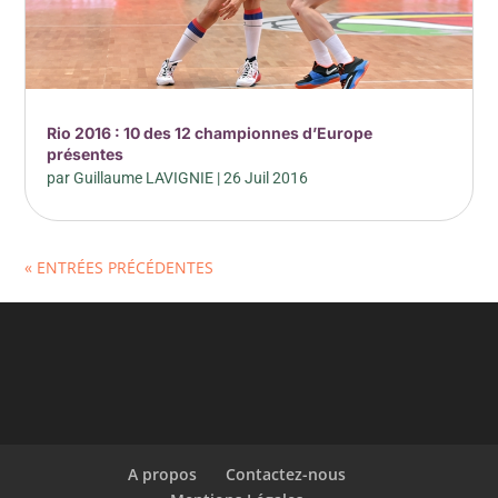
Rio 2016 : 10 des 12 championnes d’Europe
présentes
par
Guillaume LAVIGNIE
|
26 Juil 2016
« ENTRÉES PRÉCÉDENTES
A propos
Contactez-nous