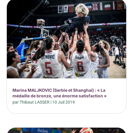
Marina MALJKOVIC (Serbie et Shanghai) : « La
médaille de bronze, une énorme satisfaction »
par
Thibaut LASSER
|
10 Juil 2019