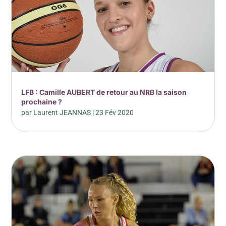
LFB : Camille AUBERT de retour au NRB la saison
prochaine ?
par
Laurent JEANNAS
|
23 Fév 2020