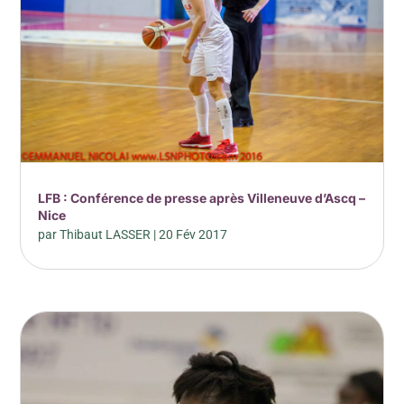
LFB : Conférence de presse après Villeneuve d’Ascq –
Nice
par
Thibaut LASSER
|
20 Fév 2017