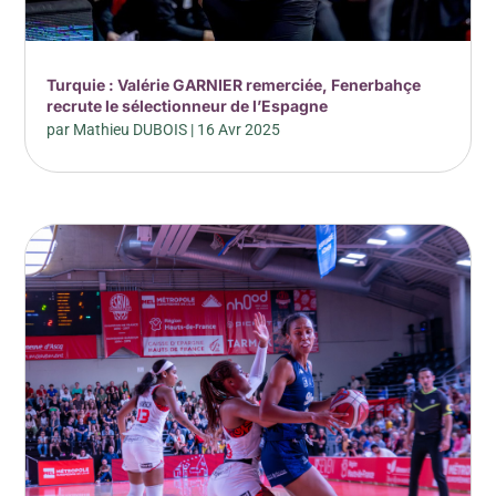
Turquie : Valérie GARNIER remerciée, Fenerbahçe
recrute le sélectionneur de l’Espagne
par
Mathieu DUBOIS
|
16 Avr 2025