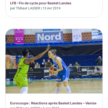
LFB : Fin de cycle pour Basket Landes
par
Thibaut LASSER
|
13 Avr 2019
Eurocoupe : Réactions après Basket Landes – Venise