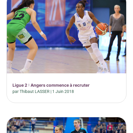
Ligue 2 : Angers commence à recruter
par
Thibaut LASSER
|
1 Juin 2018