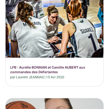
LFB : Aurélie BONNAN et Camille AUBERT aux
commandes des Déferlantes
par
Laurent JEANNAS
|
15 Avr 2020