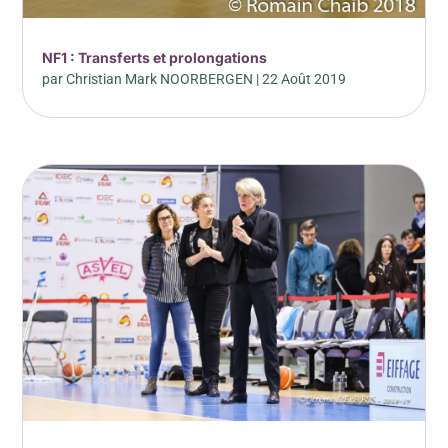
NF1 : Transferts et prolongations
par
Christian Mark NOORBERGEN
|
22 Août 2019