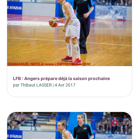
LFB : Angers prépare déjà la saison prochaine
par
Thibaut LASSER
|
4 Avr 2017