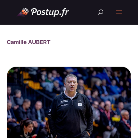
Camille AUBERT