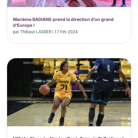
Marième BADIANE prend la direction d’un grand
d’Europe !
par
Thibaut LASSER
|
17 Fév 2024