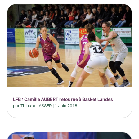
LFB : Camille AUBERT retourne à Basket Landes
par
Thibaut LASSER
|
1 Juin 2018