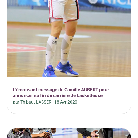
L’émouvant message de Camille AUBERT pour
annoncer sa fin de carrière de basketteuse
par
Thibaut LASSER
|
18 Avr 2020