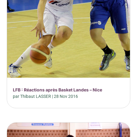
LFB : Réactions après Basket Landes – Nice
par
Thibaut LASSER
|
28 Nov 2016