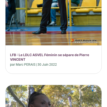
LFB : Le LDLC ASVEL Féminin se sépare de Pierre
VINCENT
par
Marc PERAIS
|
30 Juin 2022