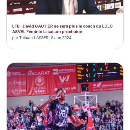
LFB : David GAUTIER ne sera plus le coach du LDLC
ASVEL Féminin la saison prochaine
par
Thibaut LASSER
|
5 Jan 2024