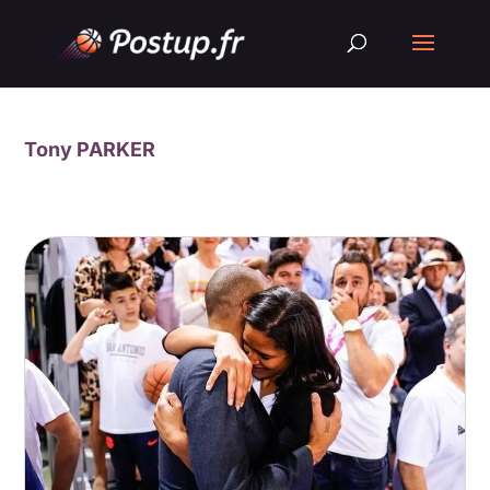
Tony PARKER