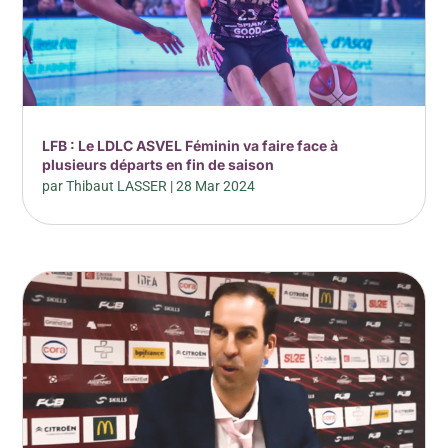
LFB : Le LDLC ASVEL Féminin va faire face à
plusieurs départs en fin de saison
par
Thibaut LASSER
|
28 Mar 2024