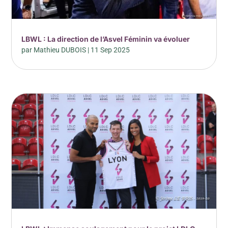
LBWL : La direction de l’Asvel Féminin va évoluer
par
Mathieu DUBOIS
|
11 Sep 2025