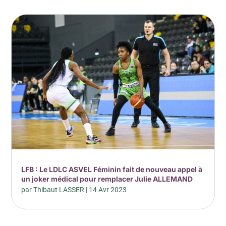
LFB : Le LDLC ASVEL Féminin fait de nouveau appel à
un joker médical pour remplacer Julie ALLEMAND
par
Thibaut LASSER
|
14 Avr 2023