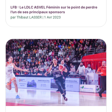
LFB : Le LDLC ASVEL Féminin sur le point de perdre
l’un de ses principaux sponsors
par
Thibaut LASSER
|
1 Avr 2023