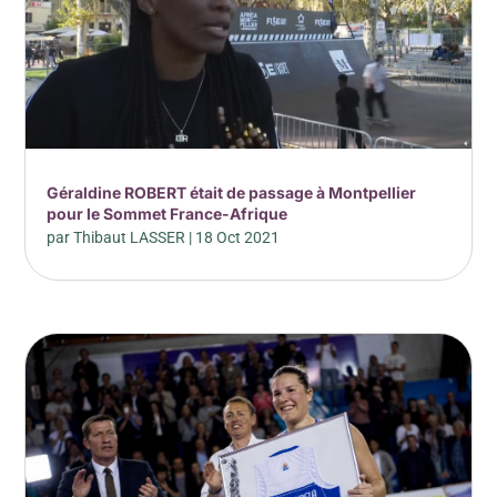
Géraldine ROBERT était de passage à Montpellier
pour le Sommet France-Afrique
par
Thibaut LASSER
|
18 Oct 2021