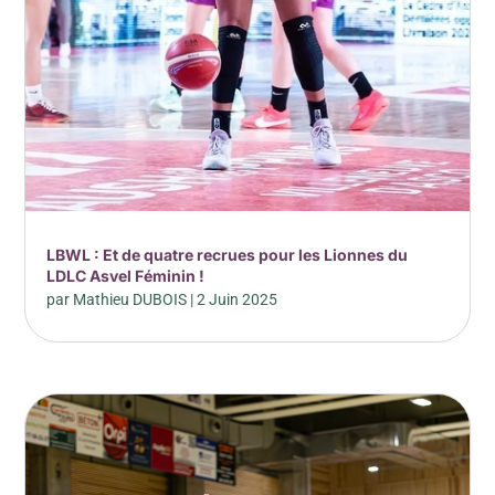
LBWL : Et de quatre recrues pour les Lionnes du
LDLC Asvel Féminin !
par
Mathieu DUBOIS
|
2 Juin 2025