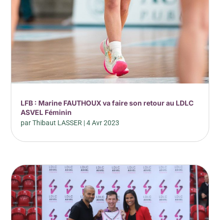
LFB : Marine FAUTHOUX va faire son retour au LDLC
ASVEL Féminin
par
Thibaut LASSER
|
4 Avr 2023