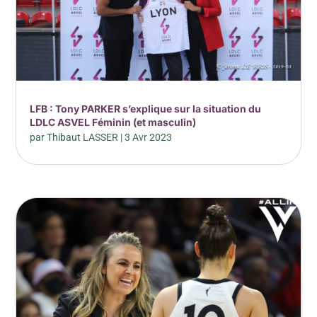
LFB : Tony PARKER s’explique sur la situation du
LDLC ASVEL Féminin (et masculin)
par
Thibaut LASSER
|
3 Avr 2023