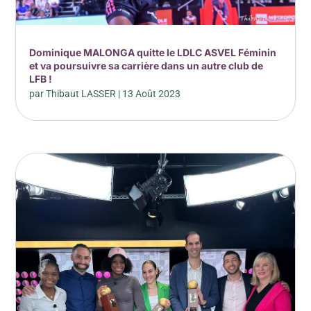
Dominique MALONGA quitte le LDLC ASVEL Féminin
et va poursuivre sa carrière dans un autre club de
LFB !
par
Thibaut LASSER
|
13 Août 2023